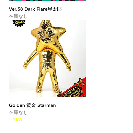
Ver.58 Dark Flare屋太郎
在庫なし
Golden 黃金 Starman
在庫なし
NEW